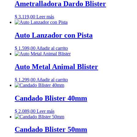
Ametralladora Dardo Blister
$
3.119,00
Leer más
Auto Lanzador con Pista
$
1.599,00
Añadir al carrito
Auto Metal Animal Blister
$
1.299,00
Añadir al carrito
Candado Blister 40mm
$
2.089,00
Leer más
Candado Blister 50mm