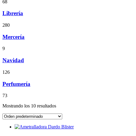
68
Librería
280
Mercería
9
Navidad
126
Perfumería
73
Mostrando los 10 resultados