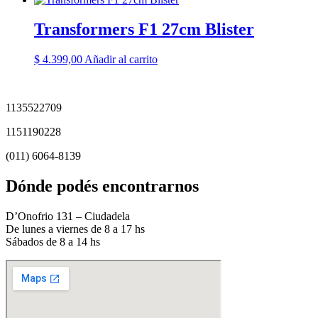
Transformers F1 27cm Blister
$
4.399,00
Añadir al carrito
1135522709
1151190228
(011) 6064-8139
Dónde podés encontrarnos
D’Onofrio 131 – Ciudadela
De lunes a viernes de 8 a 17 hs
Sábados de 8 a 14 hs