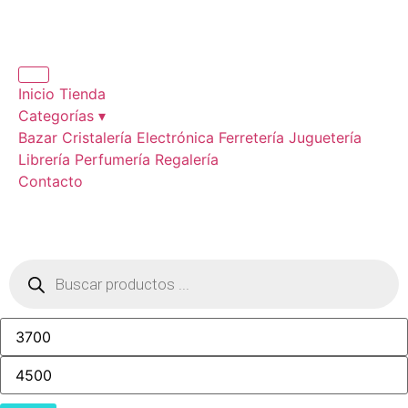
Inicio
Tienda
Categorías ▾
Bazar
Cristalería
Electrónica
Ferretería
Juguetería
Librería
Perfumería
Regalería
Contacto