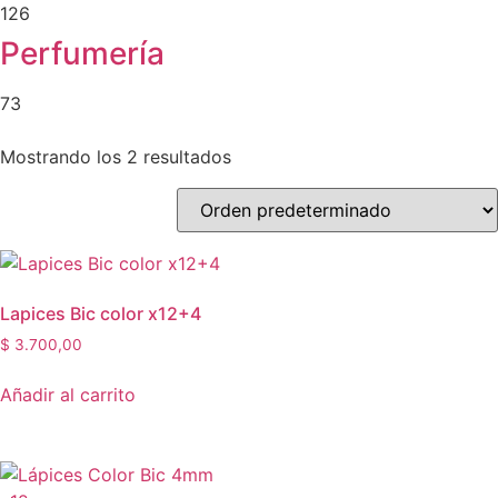
126
Perfumería
73
Mostrando los 2 resultados
Lapices Bic color x12+4
$
3.700,00
Añadir al carrito