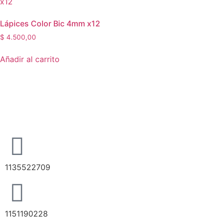
Lápices Color Bic 4mm x12
$
4.500,00
Añadir al carrito
1135522709
1151190228