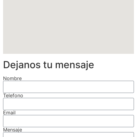
Dejanos tu mensaje
Nombre
Telefono
Email
Mensaje