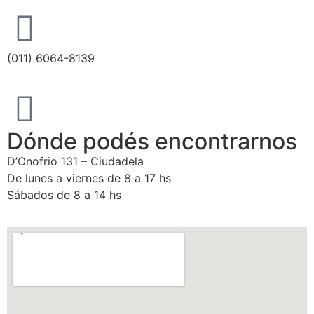
(011) 6064-8139
Dónde podés encontrarnos
D’Onofrio 131 – Ciudadela
De lunes a viernes de 8 a 17 hs
Sábados de 8 a 14 hs