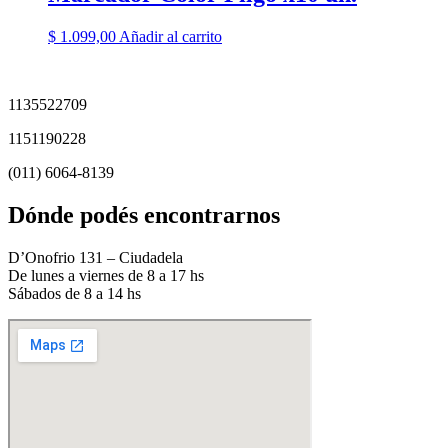
$
1.099,00
Añadir al carrito
1135522709
1151190228
(011) 6064-8139
Dónde podés encontrarnos
D’Onofrio 131 – Ciudadela
De lunes a viernes de 8 a 17 hs
Sábados de 8 a 14 hs