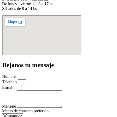
De lunes a viernes de 8 a 17 hs
Sábados de 8 a 14 hs
Dejanos tu mensaje
Nombre
Telefono
Email
Mensaje
Medio de contacto preferido