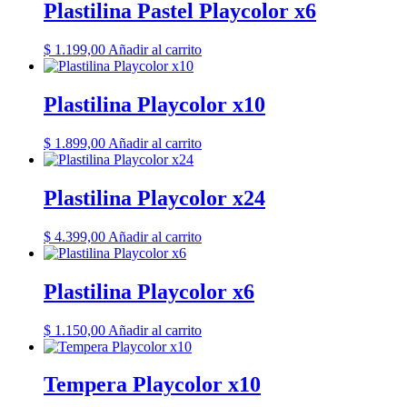
Plastilina Pastel Playcolor x6
$
1.199,00
Añadir al carrito
Plastilina Playcolor x10
$
1.899,00
Añadir al carrito
Plastilina Playcolor x24
$
4.399,00
Añadir al carrito
Plastilina Playcolor x6
$
1.150,00
Añadir al carrito
Tempera Playcolor x10