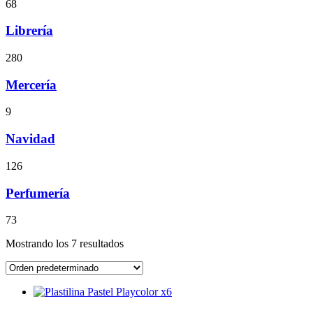
68
Librería
280
Mercería
9
Navidad
126
Perfumería
73
Mostrando los 7 resultados