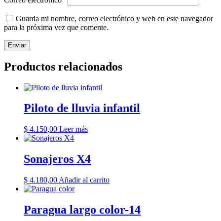
Guarda mi nombre, correo electrónico y web en este navegador
para la próxima vez que comente.
Productos relacionados
Piloto de lluvia infantil
$
4.150,00
Leer más
Sonajeros X4
$
4.180,00
Añadir al carrito
Paragua largo color-14