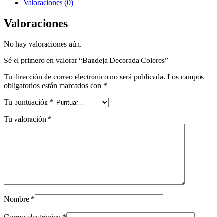
Valoraciones (0)
Valoraciones
No hay valoraciones aún.
Sé el primero en valorar “Bandeja Decorada Colores”
Tu dirección de correo electrónico no será publicada.
Los campos
obligatorios están marcados con
*
Tu puntuación
*
Tu valoración
*
Nombre
*
Correo electrónico
*