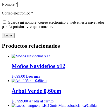
Nombre
*
Correo electrónico
*
Guarda mi nombre, correo electrónico y web en este navegador
para la próxima vez que comente.
Productos relacionados
Moños Navideños x12
$
699,00
Leer más
Árbol Verde 0,60cm
$
3.999,00
Añadir al carrito