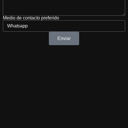
Medio de contacto preferido
Enviar