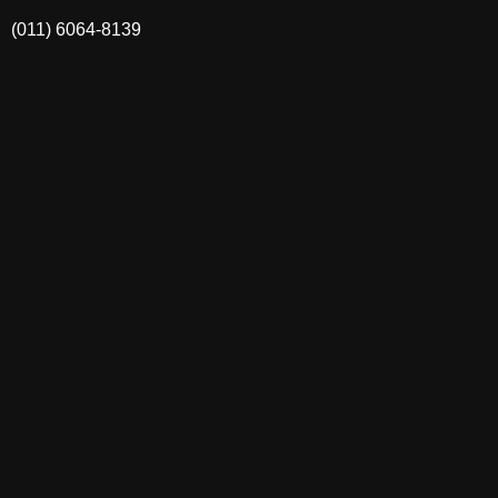
(011) 6064-8139