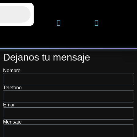
Dejanos tu mensaje
Nombre
Telefono
Email
Mensaje