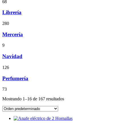
68
Librería
280
Mercería
9
Navidad
126
Perfumería
73
Mostrando 1–16 de 167 resultados