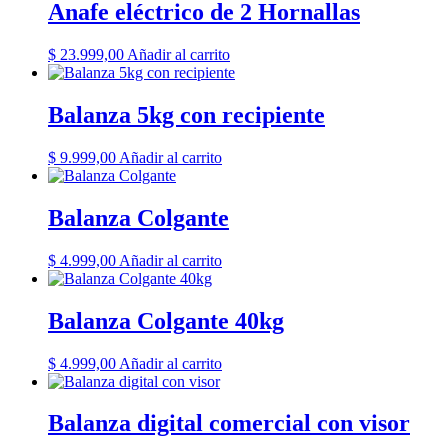
Anafe eléctrico de 2 Hornallas
$
23.999,00
Añadir al carrito
Balanza 5kg con recipiente
$
9.999,00
Añadir al carrito
Balanza Colgante
$
4.999,00
Añadir al carrito
Balanza Colgante 40kg
$
4.999,00
Añadir al carrito
Balanza digital comercial con visor