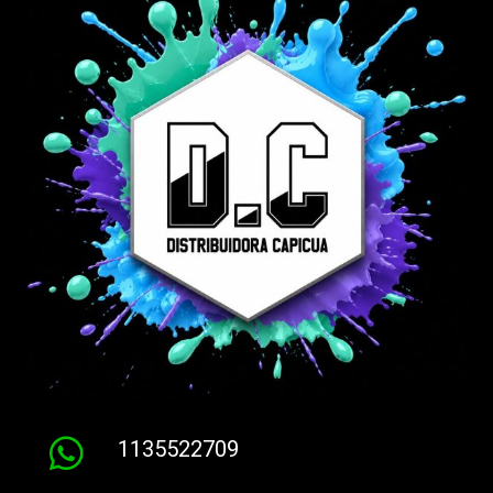
1135522709