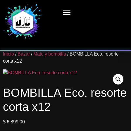
Inicio
/
Bazar
/
Mate y bombilla
/ BOMBILLA Eco. resorte
corta x12
BOMBILLA Eco. resorte
corta x12
$
6.899,00