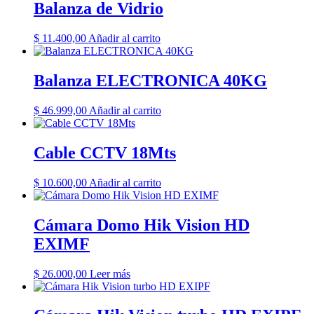
Balanza de Vidrio
$
11.400,00
Añadir al carrito
Balanza ELECTRONICA 40KG
$
46.999,00
Añadir al carrito
Cable CCTV 18Mts
$
10.600,00
Añadir al carrito
Cámara Domo Hik Vision HD
EXIMF
$
26.000,00
Leer más