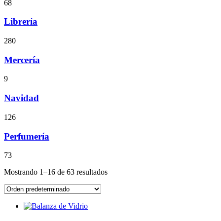
68
Librería
280
Mercería
9
Navidad
126
Perfumería
73
Mostrando 1–16 de 63 resultados