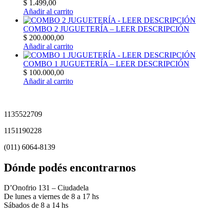
$
1.499,00
Añadir al carrito
COMBO 2 JUGUETERÍA – LEER DESCRIPCIÓN
$
200.000,00
Añadir al carrito
COMBO 1 JUGUETERÍA – LEER DESCRIPCIÓN
$
100.000,00
Añadir al carrito
1135522709
1151190228
(011) 6064-8139
Dónde podés encontrarnos
D’Onofrio 131 – Ciudadela
De lunes a viernes de 8 a 17 hs
Sábados de 8 a 14 hs