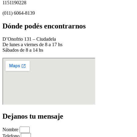
1151190228
(011) 6064-8139
Dónde podés encontrarnos
D’Onofrio 131 – Ciudadela
De lunes a viernes de 8 a 17 hs
Sábados de 8 a 14 hs
Dejanos tu mensaje
Nombre
Telefono