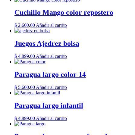
Cuchillo Mango color repostero
$
2.600,00
Añadir al carrito
Juegos Ajedrez bolsa
$
4.899,00
Añadir al carrito
Paragua largo color-14
$
5.600,00
Añadir al carrito
Paragua largo infantil
$
4.899,00
Añadir al carrito