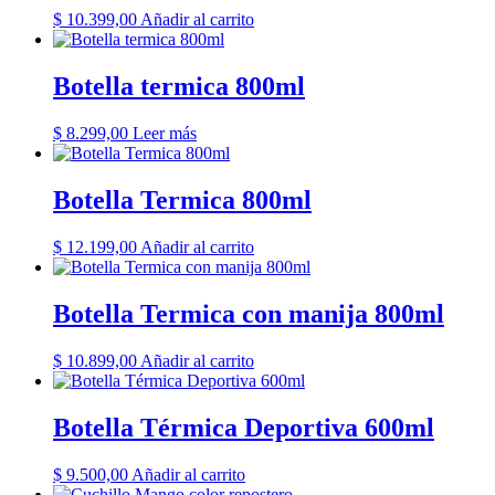
$
10.399,00
Añadir al carrito
Botella termica 800ml
$
8.299,00
Leer más
Botella Termica 800ml
$
12.199,00
Añadir al carrito
Botella Termica con manija 800ml
$
10.899,00
Añadir al carrito
Botella Térmica Deportiva 600ml
$
9.500,00
Añadir al carrito