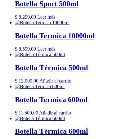
Botella Sport 500ml
$
8.299,00
Leer más
Botella Termica 10000ml
$
8.599,00
Leer más
Botella Térmica 500ml
$
12.000,00
Añadir al carrito
Botella Termica 600ml
$
11.500,00
Añadir al carrito
Botella Térmica 600ml