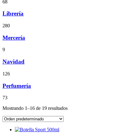
68
Librería
280
Mercería
9
Navidad
126
Perfumería
73
Mostrando 1–16 de 19 resultados