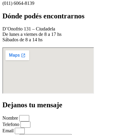
(011) 6064-8139
Dónde podés encontrarnos
D’Onofrio 131 – Ciudadela
De lunes a viernes de 8 a 17 hs
Sábados de 8 a 14 hs
Dejanos tu mensaje
Nombre
Telefono
Email