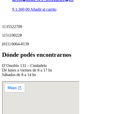
$
1.300,00
Añadir al carrito
1135522709
1151190228
(011) 6064-8139
Dónde podés encontrarnos
D’Onofrio 131 – Ciudadela
De lunes a viernes de 8 a 17 hs
Sábados de 8 a 14 hs