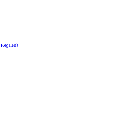
Regalería