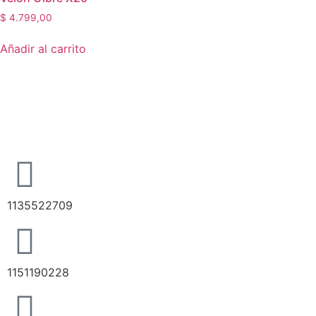
$
4.799,00
Añadir al carrito
1135522709
1151190228