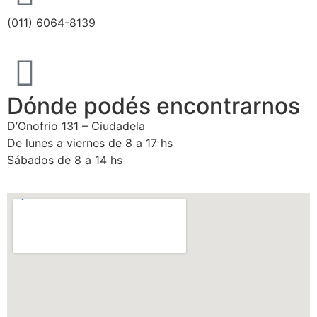
(011) 6064-8139
Dónde podés encontrarnos
D’Onofrio 131 – Ciudadela
De lunes a viernes de 8 a 17 hs
Sábados de 8 a 14 hs