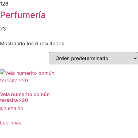
126
Perfumería
73
Mostrando los 6 resultados
Vela numerito común
teresita x20
$
3.699,00
Leer más