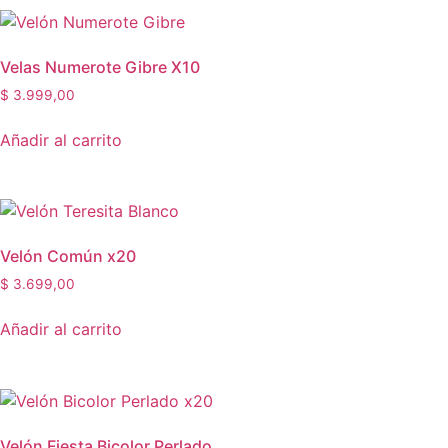
Velas Numerote Gibre X10
$
3.999,00
Añadir al carrito
Velón Común x20
$
3.699,00
Añadir al carrito
Velón Fiesta Bicolor Perlado