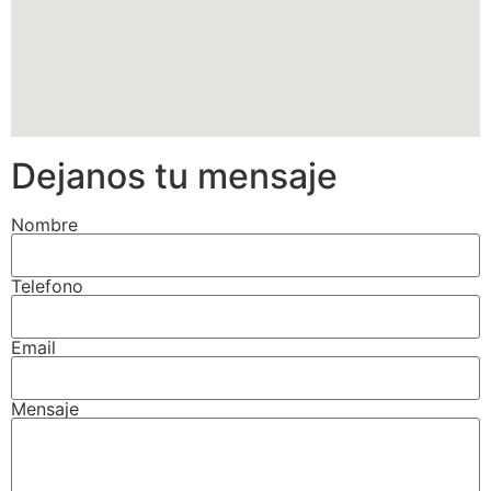
Dejanos tu mensaje
Nombre
Telefono
Email
Mensaje