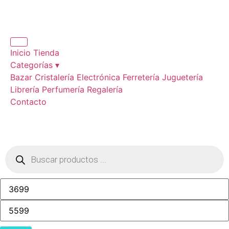
Inicio
Tienda
Categorías ▾
Bazar
Cristalería
Electrónica
Ferretería
Juguetería
Librería
Perfumería
Regalería
Contacto