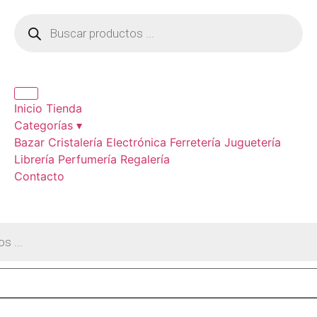
Inicio
Tienda
Categorías ▾
Bazar
Cristalería
Electrónica
Ferretería
Juguetería
Librería
Perfumería
Regalería
Contacto