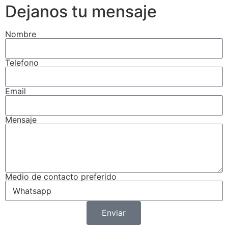
Dejanos tu mensaje
Nombre
Telefono
Email
Mensaje
Medio de contacto preferido
Enviar