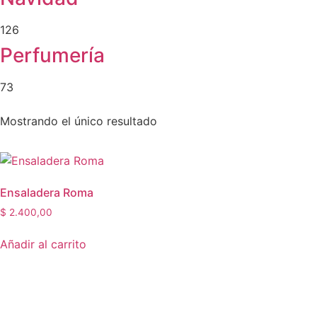
126
Perfumería
73
Mostrando el único resultado
Ensaladera Roma
$
2.400,00
Añadir al carrito