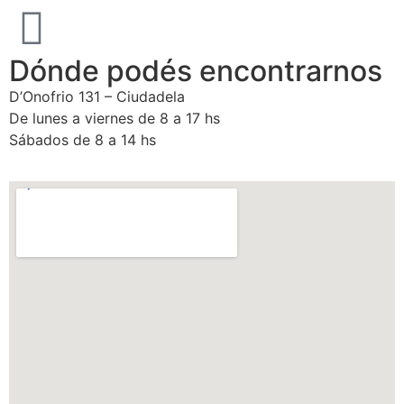
Dónde podés encontrarnos
D’Onofrio 131 – Ciudadela
De lunes a viernes de 8 a 17 hs
Sábados de 8 a 14 hs