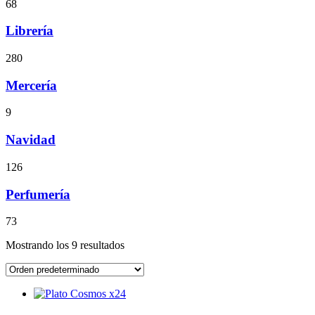
68
Librería
280
Mercería
9
Navidad
126
Perfumería
73
Mostrando los 9 resultados