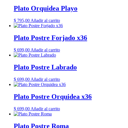
Plato Orquidea Playo
$
795,00
Añadir al carrito
Plato Postre Forjado x36
$
699,00
Añadir al carrito
Plato Postre Labrado
$
699,00
Añadir al carrito
Plato Postre Orquidea x36
$
699,00
Añadir al carrito
Plato Postre Roma