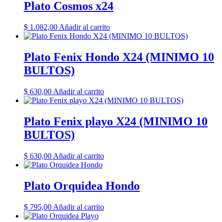
Plato Cosmos x24
$
1.082,00
Añadir al carrito
Plato Fenix Hondo X24 (MINIMO 10
BULTOS)
$
630,00
Añadir al carrito
Plato Fenix playo X24 (MINIMO 10
BULTOS)
$
630,00
Añadir al carrito
Plato Orquidea Hondo
$
795,00
Añadir al carrito