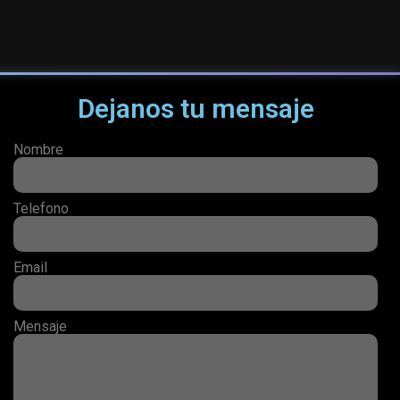
Dejanos tu mensaje
Nombre
Telefono
Email
Mensaje