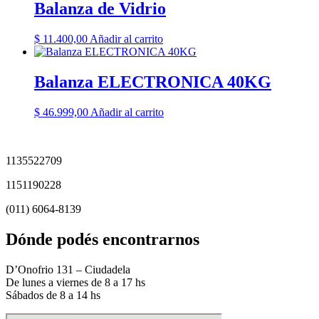
Balanza de Vidrio
$
11.400,00
Añadir al carrito
Balanza ELECTRONICA 40KG
$
46.999,00
Añadir al carrito
1135522709
1151190228
(011) 6064-8139
Dónde podés encontrarnos
D’Onofrio 131 – Ciudadela
De lunes a viernes de 8 a 17 hs
Sábados de 8 a 14 hs