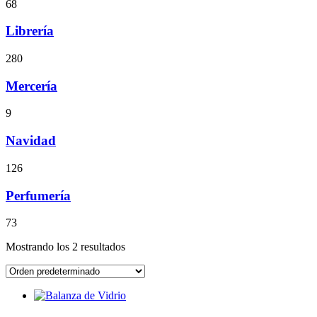
68
Librería
280
Mercería
9
Navidad
126
Perfumería
73
Mostrando los 2 resultados