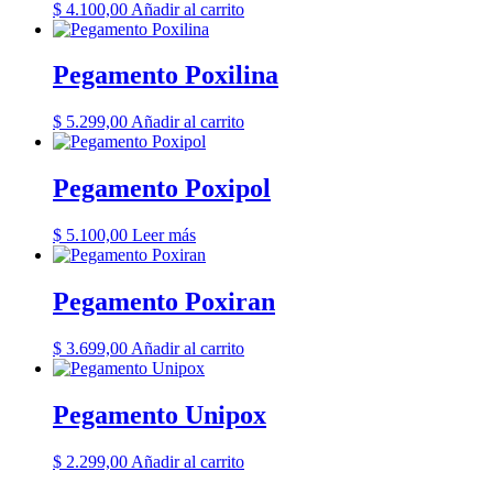
$
4.100,00
Añadir al carrito
Pegamento Poxilina
$
5.299,00
Añadir al carrito
Pegamento Poxipol
$
5.100,00
Leer más
Pegamento Poxiran
$
3.699,00
Añadir al carrito
Pegamento Unipox
$
2.299,00
Añadir al carrito