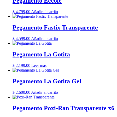
Pegamento Eccole
$
4.799,00
Añadir al carrito
Pegamento Fastix Transparente
$
4.599,00
Añadir al carrito
Pegamento La Gotita
$
2.199,00
Leer más
Pegamento La Gotita Gel
$
2.600,00
Añadir al carrito
Pegamento Poxi-Ran Transparente x6