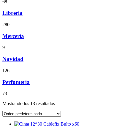
68
Librería
280
Mercería
9
Navidad
126
Perfumería
73
Mostrando los 13 resultados