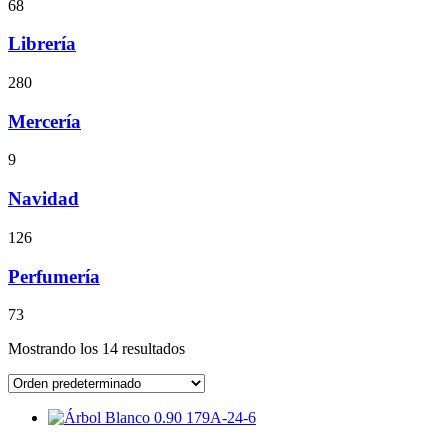
68
Librería
280
Mercería
9
Navidad
126
Perfumería
73
Mostrando los 14 resultados