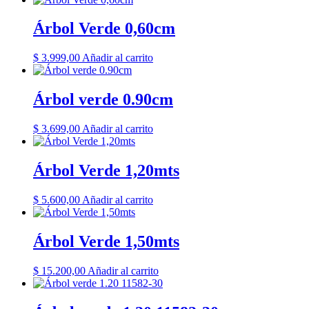
Árbol Verde 0,60cm
$
3.999,00
Añadir al carrito
Árbol verde 0.90cm
$
3.699,00
Añadir al carrito
Árbol Verde 1,20mts
$
5.600,00
Añadir al carrito
Árbol Verde 1,50mts
$
15.200,00
Añadir al carrito