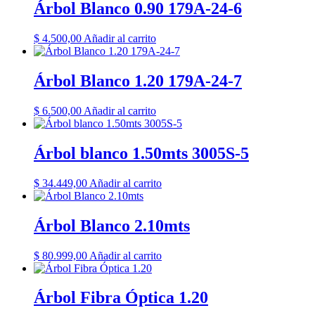
Árbol Blanco 0.90 179A-24-6
$
4.500,00
Añadir al carrito
Árbol Blanco 1.20 179A-24-7
$
6.500,00
Añadir al carrito
Árbol blanco 1.50mts 3005S-5
$
34.449,00
Añadir al carrito
Árbol Blanco 2.10mts
$
80.999,00
Añadir al carrito
Árbol Fibra Óptica 1.20