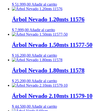
$
51.999,00
Añadir al carrito
Árbol Nevado 1.20mts 11576
$
7.999,00
Añadir al carrito
Árbol Nevado 1.50mts 11577-50
$
16.200,00
Añadir al carrito
Árbol Nevado 1.80mts 11578
$
25.200,00
Añadir al carrito
Árbol Nevado 2.10mts 11579-10
$
44.500,00
Añadir al carrito