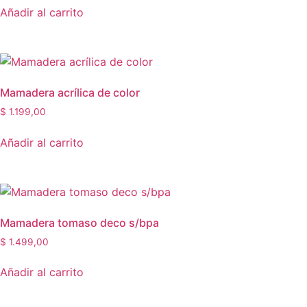
Añadir al carrito
Mamadera acrílica de color
$
1.199,00
Añadir al carrito
Mamadera tomaso deco s/bpa
$
1.499,00
Añadir al carrito