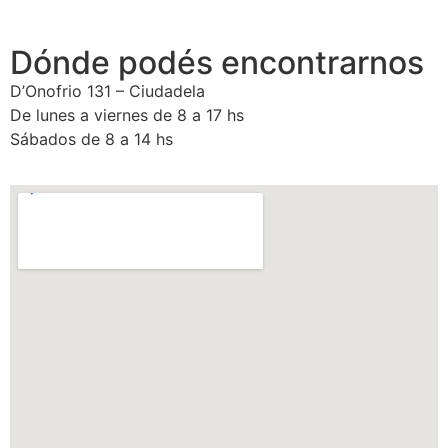
Dónde podés encontrarnos
D’Onofrio 131 – Ciudadela
De lunes a viernes de 8 a 17 hs
Sábados de 8 a 14 hs