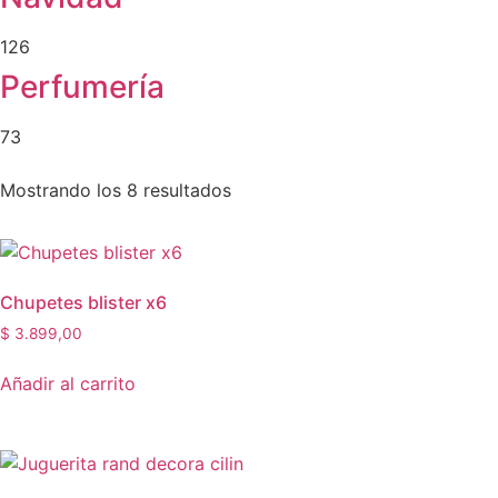
126
Perfumería
73
Mostrando los 8 resultados
Chupetes blister x6
$
3.899,00
Añadir al carrito