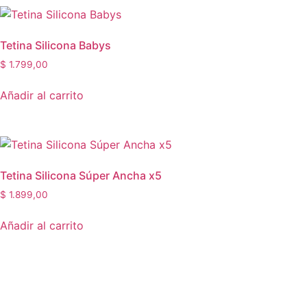
Tetina Silicona Babys
$
1.799,00
Añadir al carrito
Tetina Silicona Súper Ancha x5
$
1.899,00
Añadir al carrito