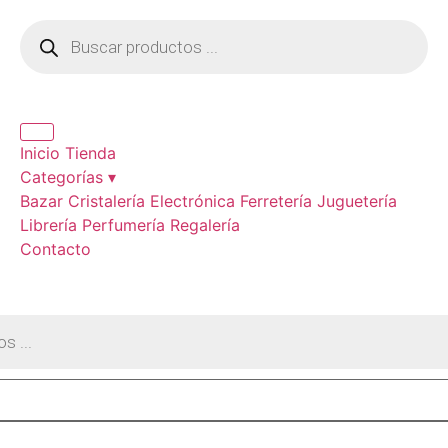
Inicio
Tienda
Categorías ▾
Bazar
Cristalería
Electrónica
Ferretería
Juguetería
Librería
Perfumería
Regalería
Contacto