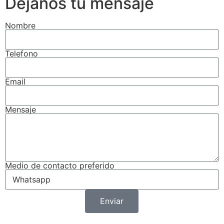
Dejanos tu mensaje
Nombre
Telefono
Email
Mensaje
Medio de contacto preferido
Enviar