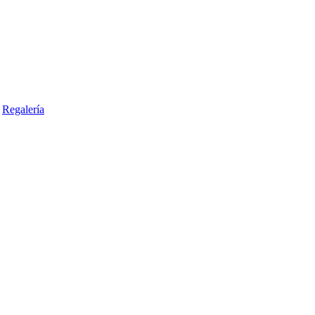
Regalería