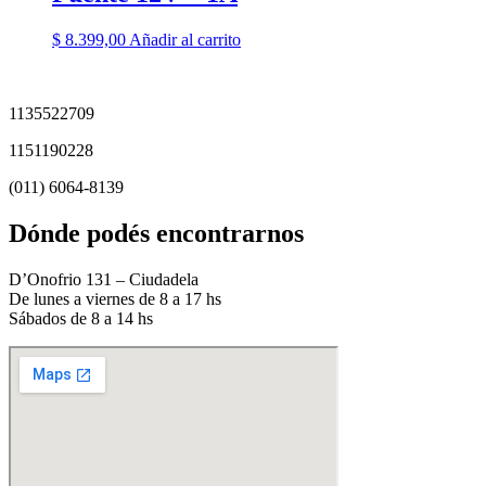
$
8.399,00
Añadir al carrito
1135522709
1151190228
(011) 6064-8139
Dónde podés encontrarnos
D’Onofrio 131 – Ciudadela
De lunes a viernes de 8 a 17 hs
Sábados de 8 a 14 hs