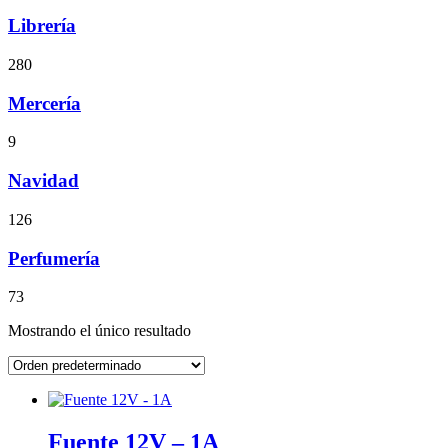
Librería
280
Mercería
9
Navidad
126
Perfumería
73
Mostrando el único resultado
Fuente 12V – 1A