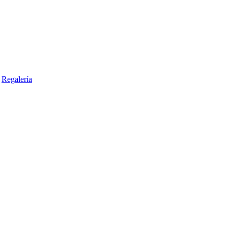
Regalería