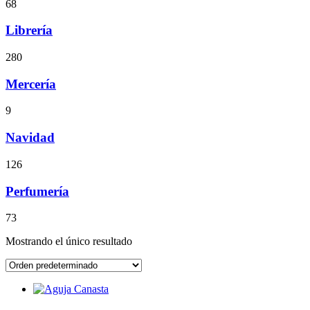
68
Librería
280
Mercería
9
Navidad
126
Perfumería
73
Mostrando el único resultado