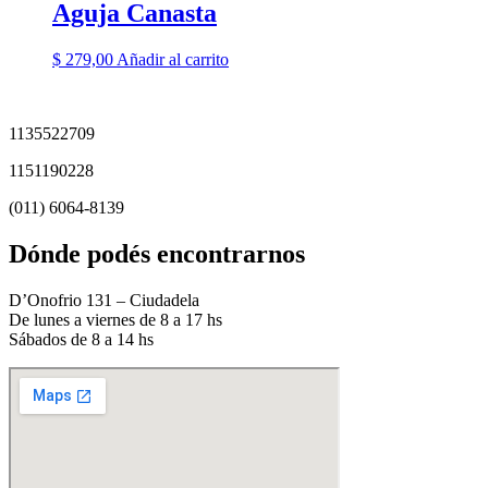
Aguja Canasta
$
279,00
Añadir al carrito
1135522709
1151190228
(011) 6064-8139
Dónde podés encontrarnos
D’Onofrio 131 – Ciudadela
De lunes a viernes de 8 a 17 hs
Sábados de 8 a 14 hs