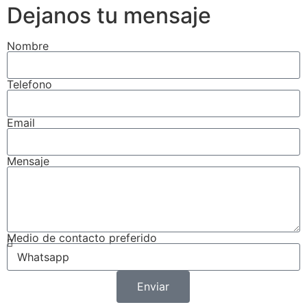
Dejanos tu mensaje
Nombre
Telefono
Email
Mensaje
Medio de contacto preferido
Enviar