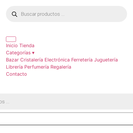
Inicio
Tienda
Categorías ▾
Bazar
Cristalería
Electrónica
Ferretería
Juguetería
Librería
Perfumería
Regalería
Contacto