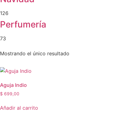
126
Perfumería
73
Mostrando el único resultado
Aguja Indio
$
699,00
Añadir al carrito