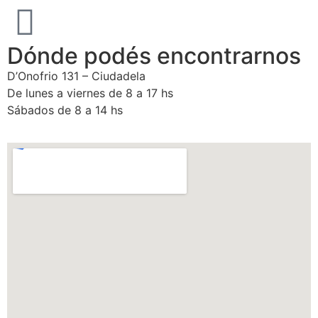
Dónde podés encontrarnos
D’Onofrio 131 – Ciudadela
De lunes a viernes de 8 a 17 hs
Sábados de 8 a 14 hs