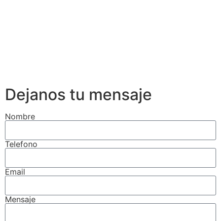
Dejanos tu mensaje
Nombre
Telefono
Email
Mensaje