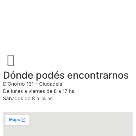
Dónde podés encontrarnos
D’Onofrio 131 – Ciudadela
De lunes a viernes de 8 a 17 hs
Sábados de 8 a 14 hs