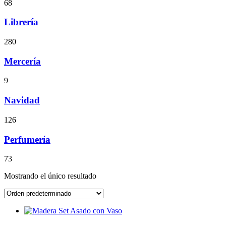
68
Librería
280
Mercería
9
Navidad
126
Perfumería
73
Mostrando el único resultado