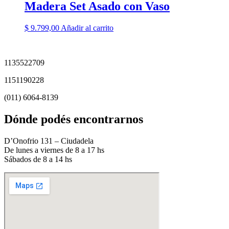
Madera Set Asado con Vaso
$
9.799,00
Añadir al carrito
1135522709
1151190228
(011) 6064-8139
Dónde podés encontrarnos
D’Onofrio 131 – Ciudadela
De lunes a viernes de 8 a 17 hs
Sábados de 8 a 14 hs