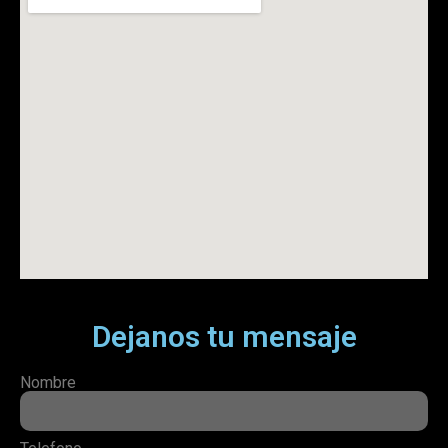
Dejanos tu mensaje
Nombre