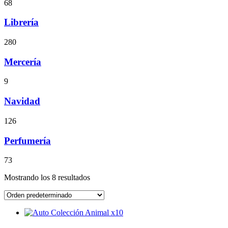
68
Librería
280
Mercería
9
Navidad
126
Perfumería
73
Mostrando los 8 resultados