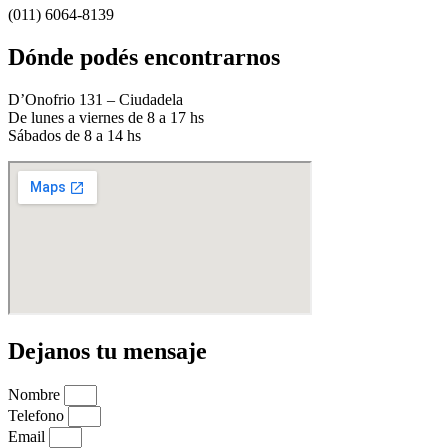
(011) 6064-8139
Dónde podés encontrarnos
D’Onofrio 131 – Ciudadela
De lunes a viernes de 8 a 17 hs
Sábados de 8 a 14 hs
Dejanos tu mensaje
Nombre
Telefono
Email