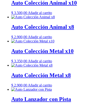
Auto Colección Animal x10
$
3.500,00
Añadir al carrito
Auto Colección Animal x8
$
2.900,00
Añadir al carrito
Auto Colección Metal x10
$
3.350,00
Añadir al carrito
Auto Colección Metal x8
$
2.900,00
Añadir al carrito
Auto Lanzador con Pista