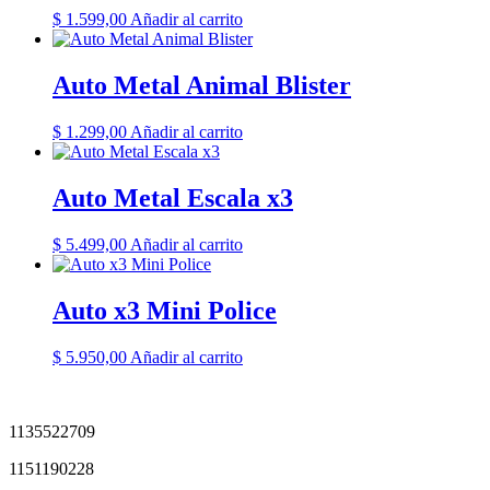
$
1.599,00
Añadir al carrito
Auto Metal Animal Blister
$
1.299,00
Añadir al carrito
Auto Metal Escala x3
$
5.499,00
Añadir al carrito
Auto x3 Mini Police
$
5.950,00
Añadir al carrito
1135522709
1151190228