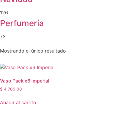
126
Perfumería
73
Mostrando el único resultado
Vaso Pack x6 Imperial
$
4.700,00
Añadir al carrito