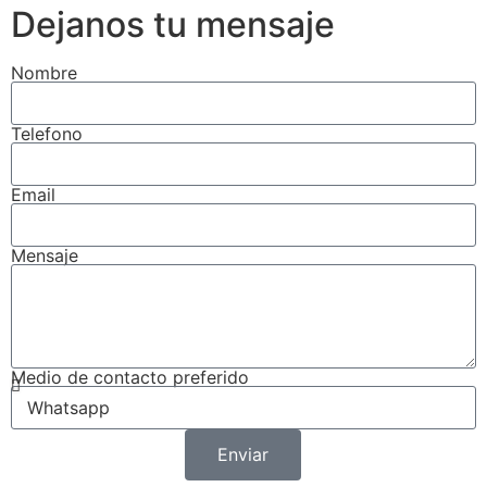
Dejanos tu mensaje
Nombre
Telefono
Email
Mensaje
Medio de contacto preferido
Enviar