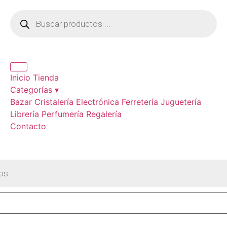
Inicio
Tienda
Categorías ▾
Bazar
Cristalería
Electrónica
Ferretería
Juguetería
Librería
Perfumería
Regalería
Contacto