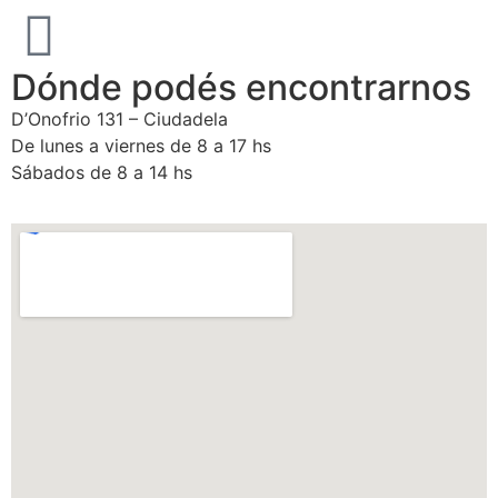
Dónde podés encontrarnos
D’Onofrio 131 – Ciudadela
De lunes a viernes de 8 a 17 hs
Sábados de 8 a 14 hs