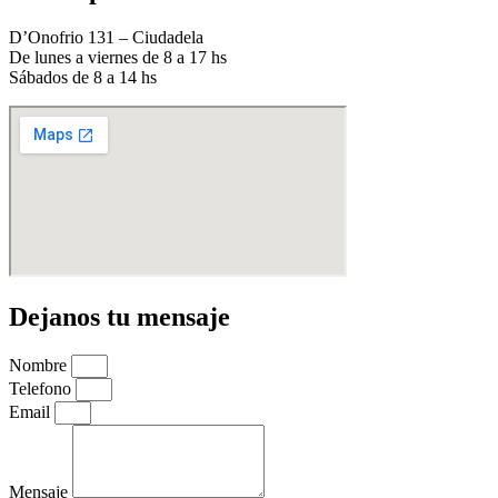
D’Onofrio 131 – Ciudadela
De lunes a viernes de 8 a 17 hs
Sábados de 8 a 14 hs
Dejanos tu mensaje
Nombre
Telefono
Email
Mensaje