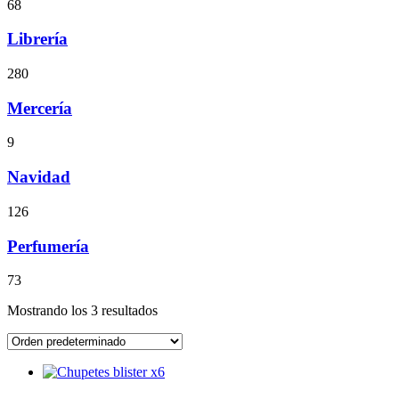
68
Librería
280
Mercería
9
Navidad
126
Perfumería
73
Mostrando los 3 resultados