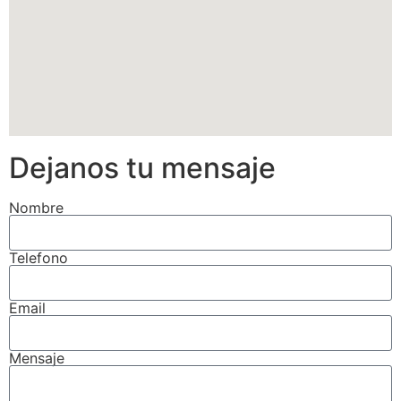
Dejanos tu mensaje
Nombre
Telefono
Email
Mensaje