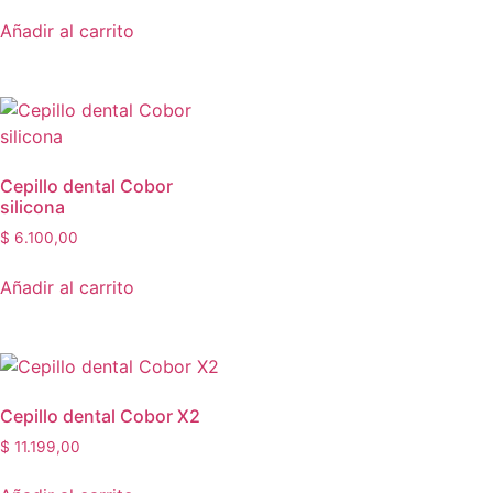
Añadir al carrito
Cepillo dental Cobor
silicona
$
6.100,00
Añadir al carrito
Cepillo dental Cobor X2
$
11.199,00