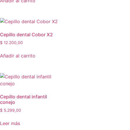
Añadir al carrito
Cepillo dental Cobor X2
$
12.200,00
Añadir al carrito
Cepillo dental infantil
conejo
$
5.299,00
Leer más