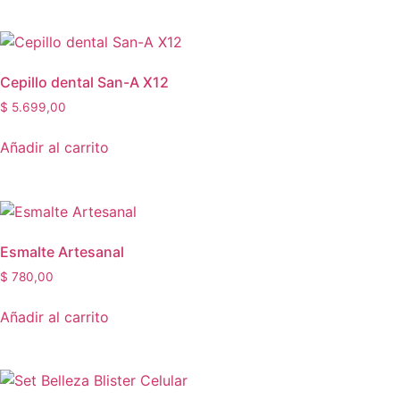
Cepillo dental San-A X12
$
5.699,00
Añadir al carrito
Esmalte Artesanal
$
780,00
Añadir al carrito