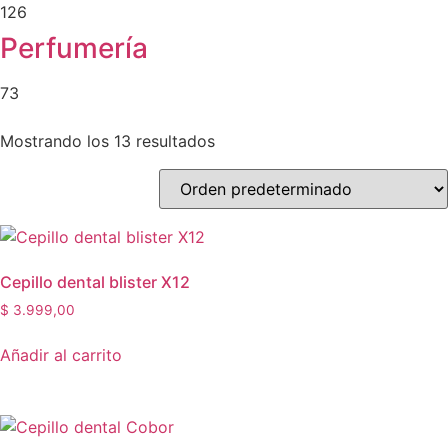
126
Perfumería
73
Mostrando los 13 resultados
Cepillo dental blister X12
$
3.999,00
Añadir al carrito