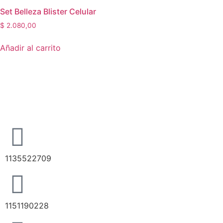
Set Belleza Blister Celular
$
2.080,00
Añadir al carrito
1135522709
1151190228