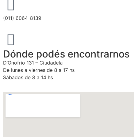
(011) 6064-8139
Dónde podés encontrarnos
D’Onofrio 131 – Ciudadela
De lunes a viernes de 8 a 17 hs
Sábados de 8 a 14 hs