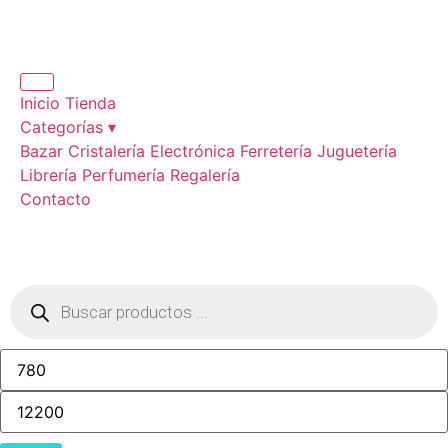
Inicio
Tienda
Categorías ▾
Bazar
Cristalería
Electrónica
Ferretería
Juguetería
Librería
Perfumería
Regalería
Contacto