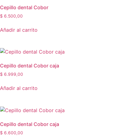
Cepillo dental Cobor
$
6.500,00
Añadir al carrito
Cepillo dental Cobor caja
$
6.999,00
Añadir al carrito
Cepillo dental Cobor caja
$
6.600,00