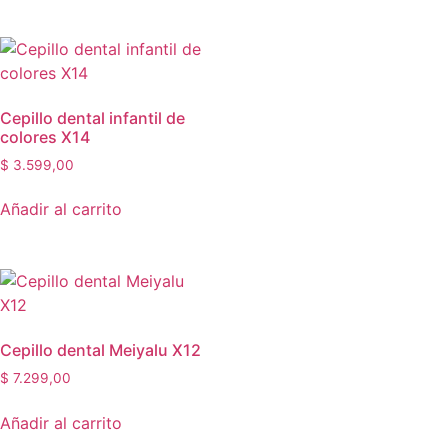
Cepillo dental infantil de
colores X14
$
3.599,00
Añadir al carrito
Cepillo dental Meiyalu X12
$
7.299,00
Añadir al carrito