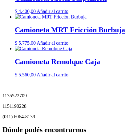
$
4.400,00
Añadir al carrito
Camioneta MRT Fricción Burbuja
$
5.775,00
Añadir al carrito
Camioneta Remolque Caja
$
5.560,00
Añadir al carrito
1135522709
1151190228
(011) 6064-8139
Dónde podés encontrarnos