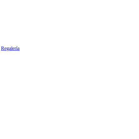
Regalería