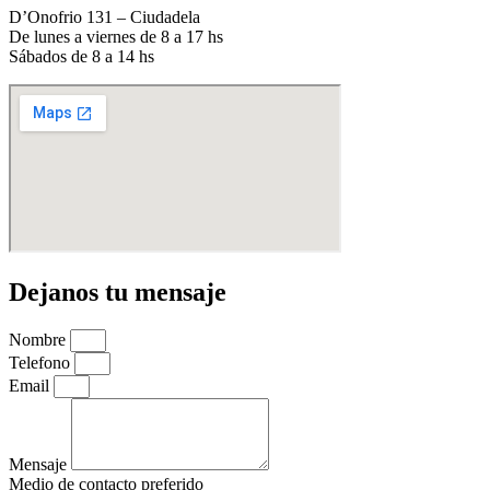
D’Onofrio 131 – Ciudadela
De lunes a viernes de 8 a 17 hs
Sábados de 8 a 14 hs
Dejanos tu mensaje
Nombre
Telefono
Email
Mensaje
Medio de contacto preferido