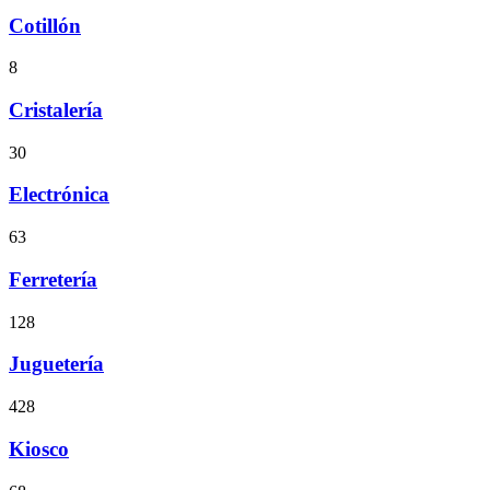
Cotillón
8
Cristalería
30
Electrónica
63
Ferretería
128
Juguetería
428
Kiosco