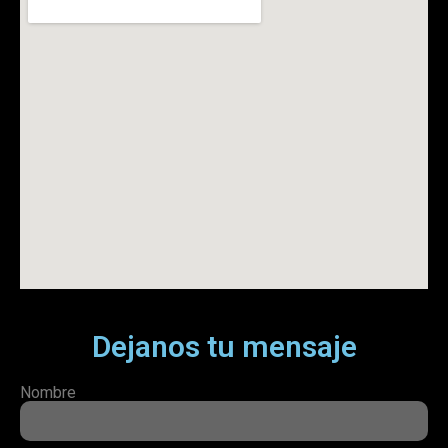
Dejanos tu mensaje
Nombre