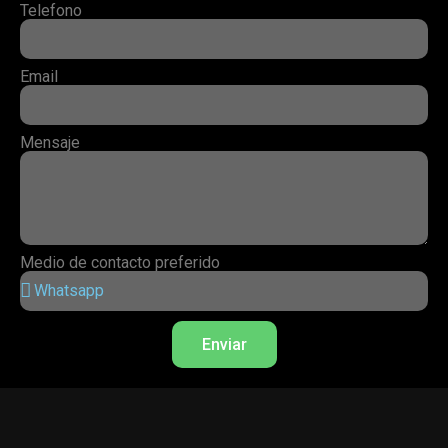
Telefono
Email
Mensaje
Medio de contacto preferido
Enviar