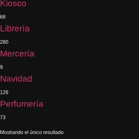
Kiosco
68
Librería
280
Mercería
9
Navidad
126
Perfumería
73
Mostrando el único resultado