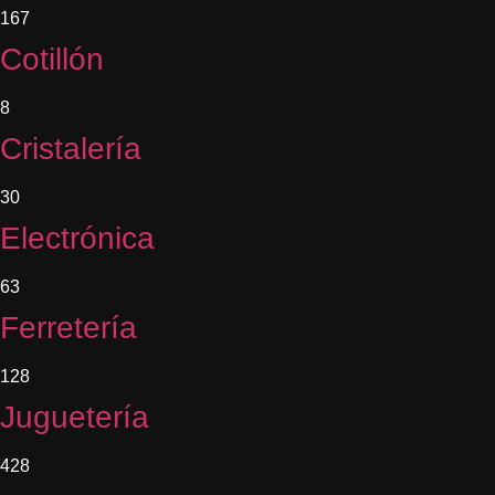
167
Cotillón
8
Cristalería
30
Electrónica
63
Ferretería
128
Juguetería
428