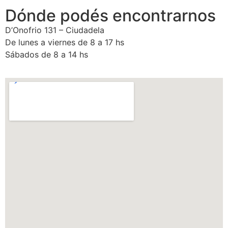
Dónde podés encontrarnos
D’Onofrio 131 – Ciudadela
De lunes a viernes de 8 a 17 hs
Sábados de 8 a 14 hs