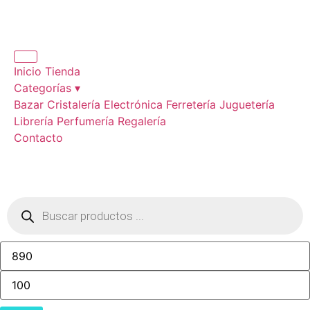
Inicio
Tienda
Categorías ▾
Bazar
Cristalería
Electrónica
Ferretería
Juguetería
Librería
Perfumería
Regalería
Contacto