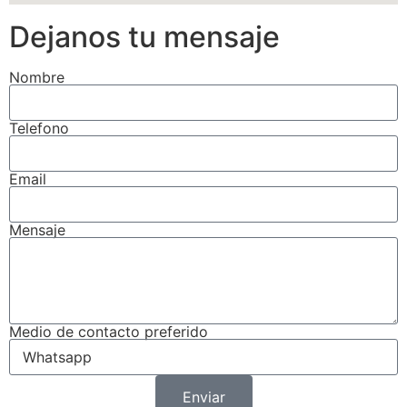
Dejanos tu mensaje
Nombre
Telefono
Email
Mensaje
Medio de contacto preferido
Enviar