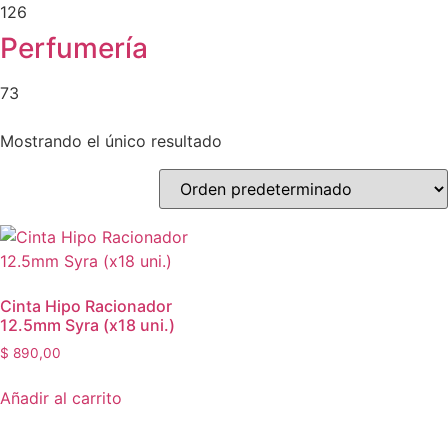
126
Perfumería
73
Mostrando el único resultado
Cinta Hipo Racionador
12.5mm Syra (x18 uni.)
$
890,00
Añadir al carrito