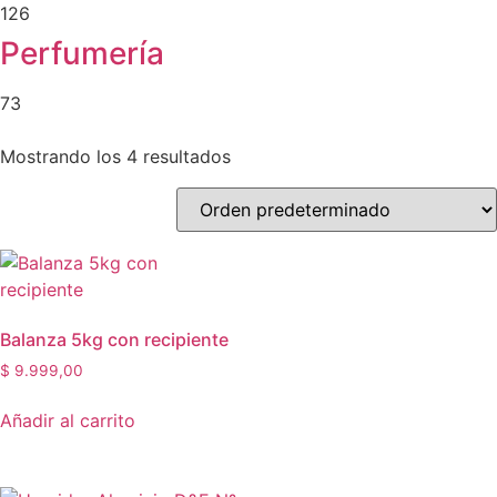
126
Perfumería
73
Mostrando los 4 resultados
Balanza 5kg con recipiente
$
9.999,00
Añadir al carrito