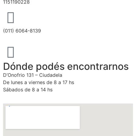
1151190228
(011) 6064-8139
Dónde podés encontrarnos
D’Onofrio 131 – Ciudadela
De lunes a viernes de 8 a 17 hs
Sábados de 8 a 14 hs