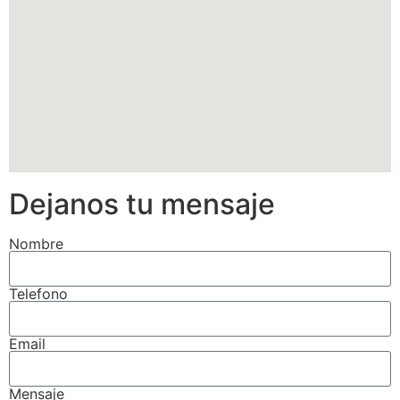
Dejanos tu mensaje
Nombre
Telefono
Email
Mensaje