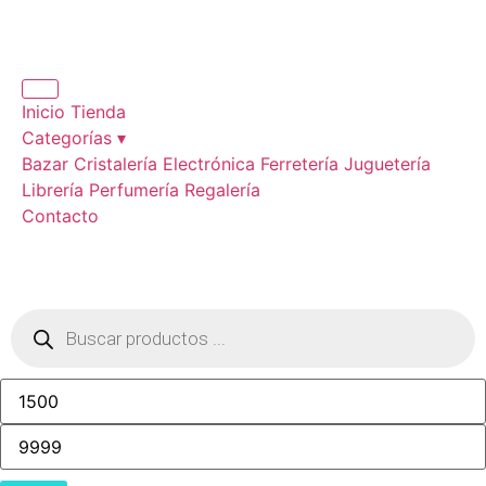
Inicio
Tienda
Categorías ▾
Bazar
Cristalería
Electrónica
Ferretería
Juguetería
Librería
Perfumería
Regalería
Contacto