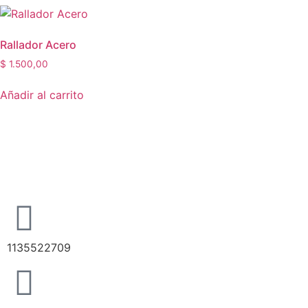
Rallador Acero
$
1.500,00
Añadir al carrito
1135522709