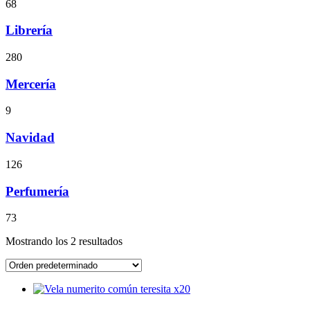
68
Librería
280
Mercería
9
Navidad
126
Perfumería
73
Mostrando los 2 resultados