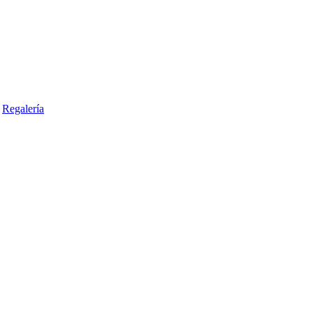
Regalería