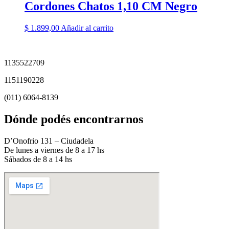
Cordones Chatos 1,10 CM Negro
$
1.899,00
Añadir al carrito
1135522709
1151190228
(011) 6064-8139
Dónde podés encontrarnos
D’Onofrio 131 – Ciudadela
De lunes a viernes de 8 a 17 hs
Sábados de 8 a 14 hs