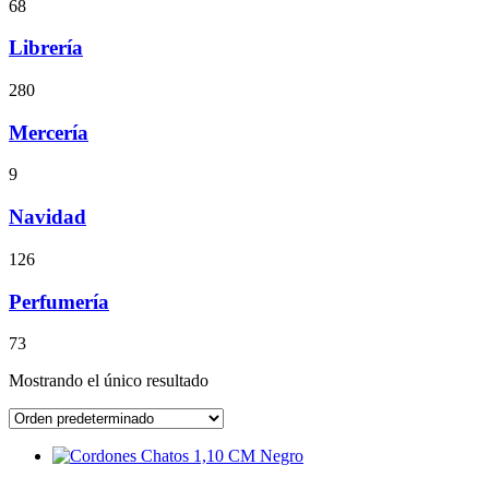
68
Librería
280
Mercería
9
Navidad
126
Perfumería
73
Mostrando el único resultado