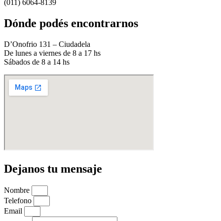
(011) 6064-8139
Dónde podés encontrarnos
D’Onofrio 131 – Ciudadela
De lunes a viernes de 8 a 17 hs
Sábados de 8 a 14 hs
Dejanos tu mensaje
Nombre
Telefono
Email