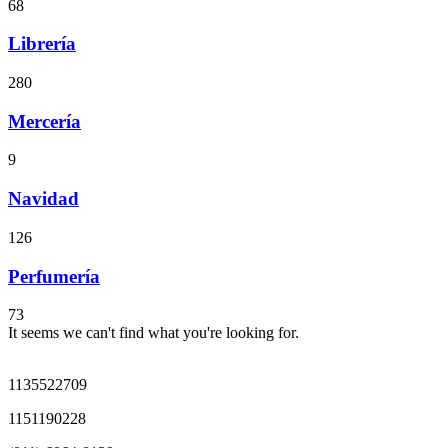
68
Librería
280
Mercería
9
Navidad
126
Perfumería
73
It seems we can't find what you're looking for.
1135522709
1151190228