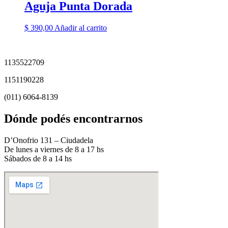
Aguja Punta Dorada
$
390,00
Añadir al carrito
1135522709
1151190228
(011) 6064-8139
Dónde podés encontrarnos
D’Onofrio 131 – Ciudadela
De lunes a viernes de 8 a 17 hs
Sábados de 8 a 14 hs