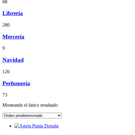
68
Librería
280
Mercería
9
Navidad
126
Perfumería
73
Mostrando el único resultado