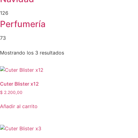
126
Perfumería
73
Mostrando los 3 resultados
Cuter Blister x12
$
2.200,00
Añadir al carrito