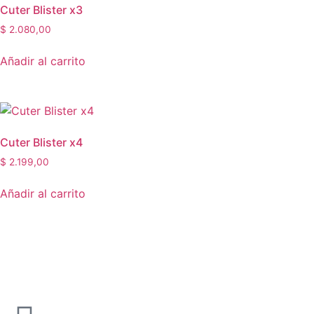
Cuter Blister x3
$
2.080,00
Añadir al carrito
Cuter Blister x4
$
2.199,00
Añadir al carrito