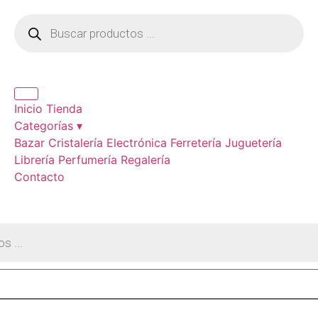
Inicio
Tienda
Categorías ▾
Bazar
Cristalería
Electrónica
Ferretería
Juguetería
Librería
Perfumería
Regalería
Contacto