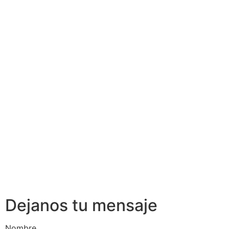
Dejanos tu mensaje
Nombre