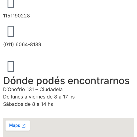
1151190228
(011) 6064-8139
Dónde podés encontrarnos
D’Onofrio 131 – Ciudadela
De lunes a viernes de 8 a 17 hs
Sábados de 8 a 14 hs