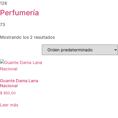
126
Perfumería
73
Mostrando los 2 resultados
Guante Dama Lana
Nacional
$
850,00
Leer más