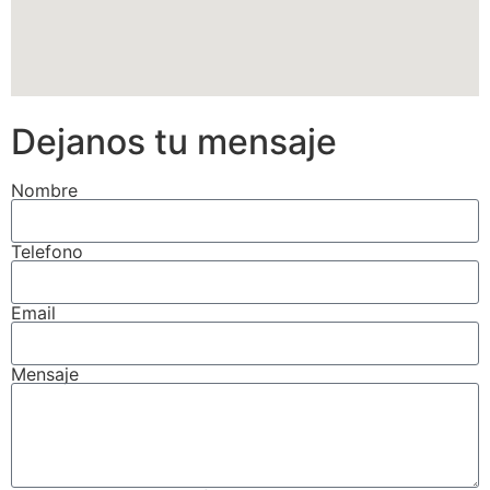
Dejanos tu mensaje
Nombre
Telefono
Email
Mensaje