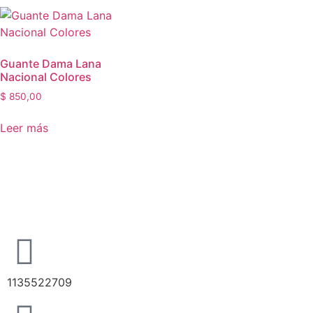
Guante Dama Lana
Nacional Colores
$
850,00
Leer más
1135522709