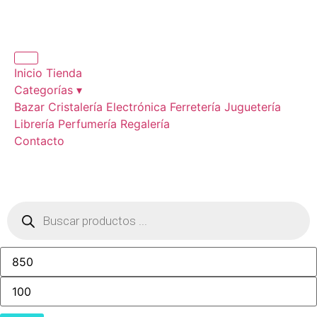
Inicio
Tienda
Categorías ▾
Bazar
Cristalería
Electrónica
Ferretería
Juguetería
Librería
Perfumería
Regalería
Contacto