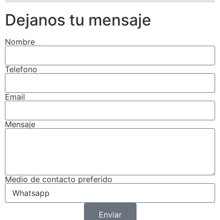
Dejanos tu mensaje
Nombre
Telefono
Email
Mensaje
Medio de contacto preferido
Enviar