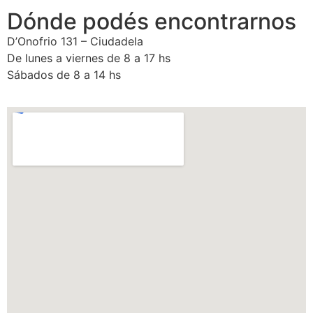
Dónde podés encontrarnos
D’Onofrio 131 – Ciudadela
De lunes a viernes de 8 a 17 hs
Sábados de 8 a 14 hs