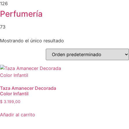
126
Perfumería
73
Mostrando el único resultado
Taza Amanecer Decorada
Color Infantil
$
3.199,00
Añadir al carrito