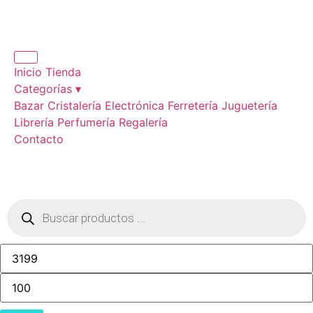
Inicio
Tienda
Categorías ▾
Bazar
Cristalería
Electrónica
Ferretería
Juguetería
Librería
Perfumería
Regalería
Contacto