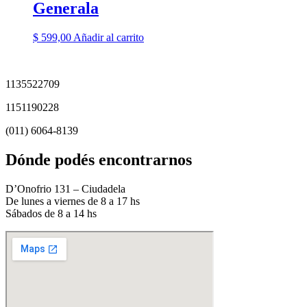
Generala
$
599,00
Añadir al carrito
1135522709
1151190228
(011) 6064-8139
Dónde podés encontrarnos
D’Onofrio 131 – Ciudadela
De lunes a viernes de 8 a 17 hs
Sábados de 8 a 14 hs