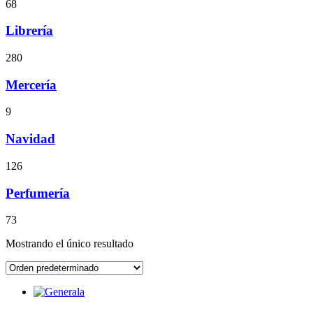
68
Librería
280
Mercería
9
Navidad
126
Perfumería
73
Mostrando el único resultado