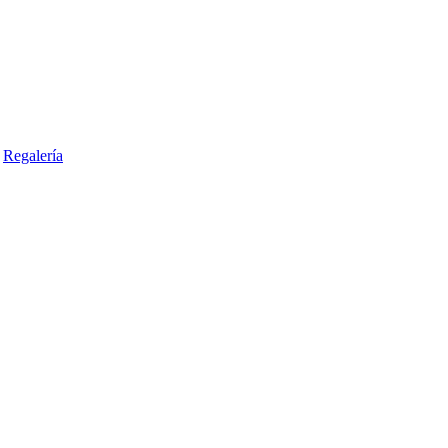
Regalería