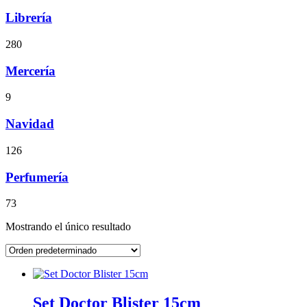
Librería
280
Mercería
9
Navidad
126
Perfumería
73
Mostrando el único resultado
Set Doctor Blister 15cm