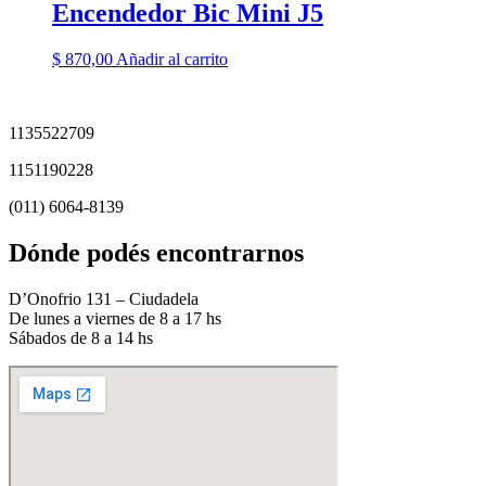
Encendedor Bic Mini J5
$
870,00
Añadir al carrito
1135522709
1151190228
(011) 6064-8139
Dónde podés encontrarnos
D’Onofrio 131 – Ciudadela
De lunes a viernes de 8 a 17 hs
Sábados de 8 a 14 hs