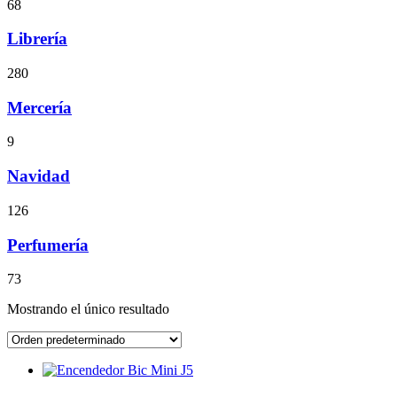
68
Librería
280
Mercería
9
Navidad
126
Perfumería
73
Mostrando el único resultado