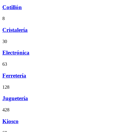
Cotillón
8
Cristalería
30
Electrónica
63
Ferretería
128
Juguetería
428
Kiosco